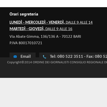
Orari segreteria
LUNEDÌ - MERCOLEDÌ - VENERDÌ,
DALLE 9 ALLE 14
MARTEDÌ - GIOVEDÌ,
DALLE 9 ALLE 16
Via Abate Gimma, 136/136 A - 70122 BARI
P.IVA 80017010721
Email
Tel: 080 522 3511 - Fax: 080 
Copyright©2014 ORDINE DEI GIORNALISTI CONSIGLIO REGIONALE D