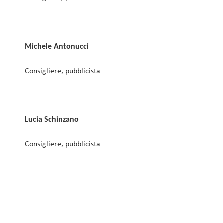
Michele Antonucci
Consigliere, pubblicista
Lucia Schinzano
Consigliere, pubblicista