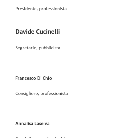
Presidente, professionista
Davide Cucinelli
Segretario, pubblicista
Francesco Di Chio
Consigliere, professionista
Annalisa Laselva