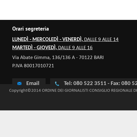
Orari segreteria
LUNEDÌ - MERCOLEDÌ - VENERDÌ,
DALLE 9 ALLE 14
MARTEDÌ - GIOVEDÌ,
DALLE 9 ALLE 16
Via Abate Gimma, 136/136 A - 70122 BARI
P.IVA 80017010721
Email
Tel: 080 522 3511 - Fax: 080 
Copyright©2014 ORDINE DEI GIORNALISTI CONSIGLIO REGIONALE D