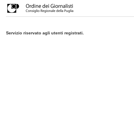
Servizio riservato agli utenti registrati.