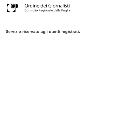
Servizio riservato agli utenti registrati.